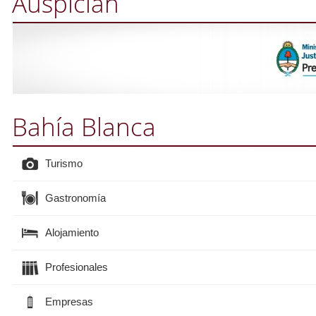
Auspician
Bahía Blanca
Turismo
Gastronomía
Alojamiento
Profesionales
Empresas