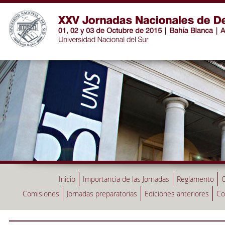
Inicio
Importancia de las Jornadas
Reglamento
C
Comisiones
Jornadas preparatorias
Ediciones anteriores
Co