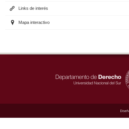
Links de interés
Mapa interactivo
Diseñ