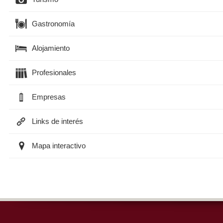
Gastronomía
Alojamiento
Profesionales
Empresas
Links de interés
Mapa interactivo