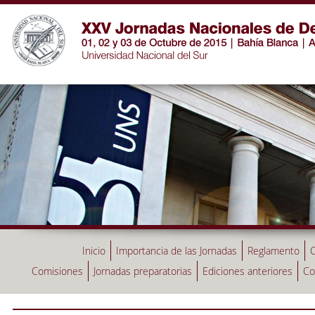
Inicio
Importancia de las Jornadas
Reglamento
C
Comisiones
Jornadas preparatorias
Ediciones anteriores
Co