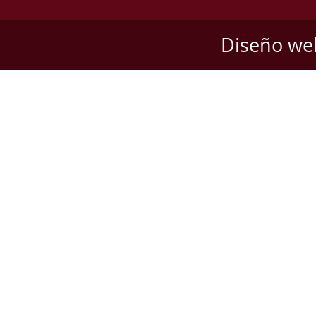
Diseño we