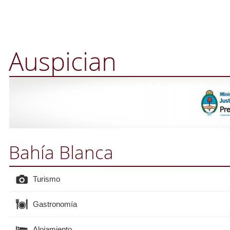
Auspician
Bahía Blanca
Turismo
Gastronomía
Alojamiento