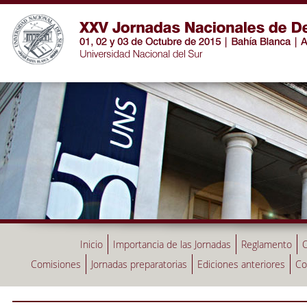
Inicio
Importancia de las Jornadas
Reglamento
C
Comisiones
Jornadas preparatorias
Ediciones anteriores
Co