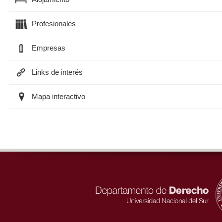
Profesionales
Empresas
Links de interés
Mapa interactivo