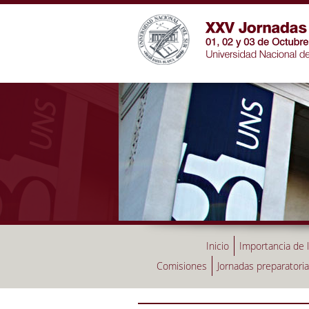
Inicio
Importancia de 
Comisiones
Jornadas preparatori