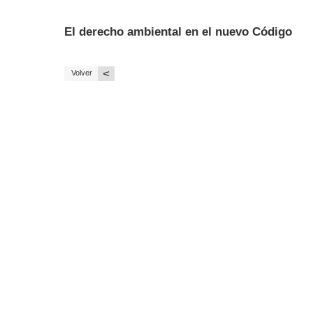
El derecho ambiental en el nuevo Código
<
Volver