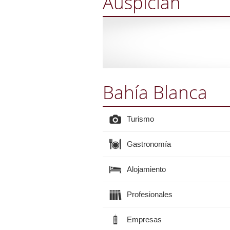
Auspician
Bahía Blanca
Turismo
Gastronomía
Alojamiento
Profesionales
Empresas