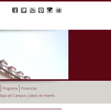
Programa
Ponencias
apa del Campus y datos de interés