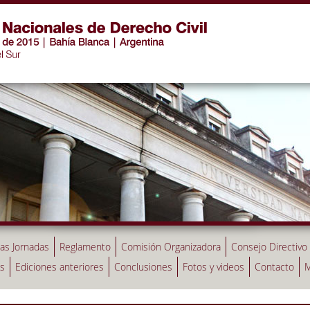
las Jornadas
Reglamento
Comisión Organizadora
Consejo Directivo
as
Ediciones anteriores
Conclusiones
Fotos y videos
Contacto
M