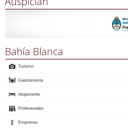
Auspician
Bahía Blanca
Turismo
Gastronomía
Alojamiento
Profesionales
Empresas