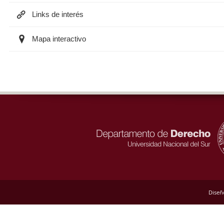
Links de interés
Mapa interactivo
Diseñ