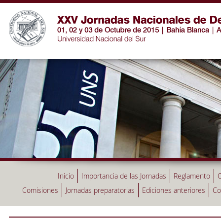
Inicio
Importancia de las Jornadas
Reglamento
C
Comisiones
Jornadas preparatorias
Ediciones anteriores
Co