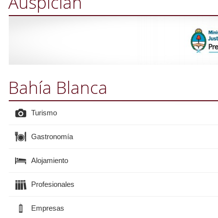
Auspician
Bahía Blanca
Turismo
Gastronomía
Alojamiento
Profesionales
Empresas