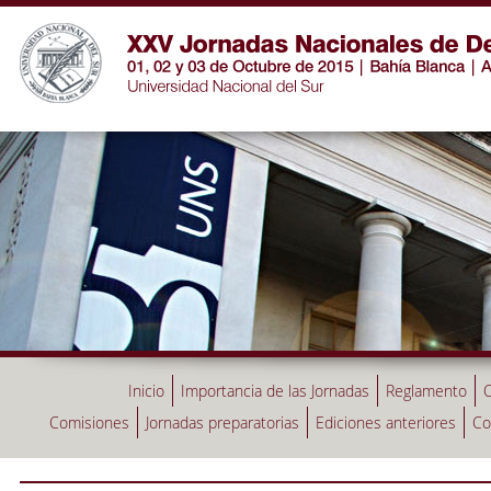
Inicio
Importancia de las Jornadas
Reglamento
C
Comisiones
Jornadas preparatorias
Ediciones anteriores
Co