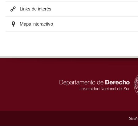
Links de interés
Mapa interactivo
Diseñ