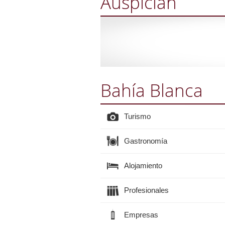
Auspician
Bahía Blanca
Turismo
Gastronomía
Alojamiento
Profesionales
Empresas