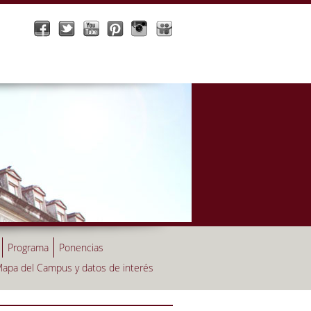
Programa
Ponencias
apa del Campus y datos de interés