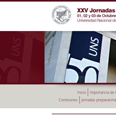
Inicio
Importancia de 
Comisiones
Jornadas preparatori