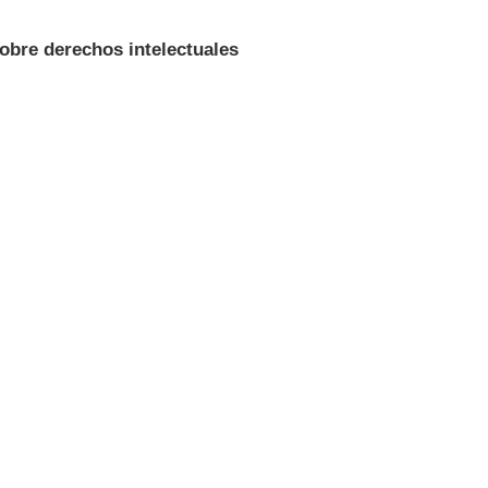
obre derechos intelectuales