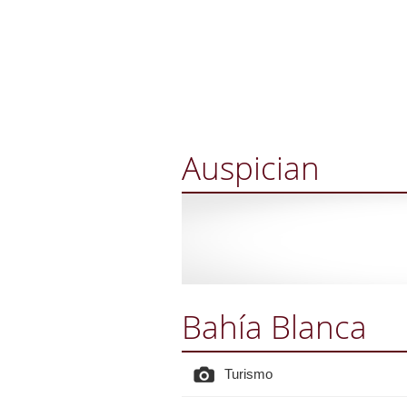
Auspician
Bahía Blanca
Turismo