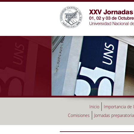
Inicio
Importancia de 
Comisiones
Jornadas preparatori