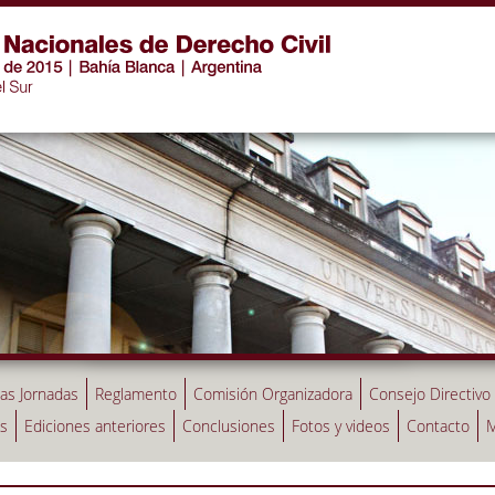
las Jornadas
Reglamento
Comisión Organizadora
Consejo Directivo
as
Ediciones anteriores
Conclusiones
Fotos y videos
Contacto
M