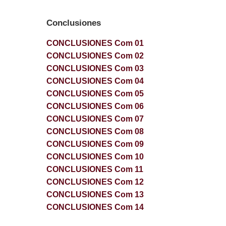
Conclusiones
CONCLUSIONES Com 01
CONCLUSIONES Com 02
CONCLUSIONES Com 03
CONCLUSIONES Com 04
CONCLUSIONES Com 05
CONCLUSIONES Com 06
CONCLUSIONES Com 07
CONCLUSIONES Com 08
CONCLUSIONES Com 09
CONCLUSIONES Com 10
CONCLUSIONES Com 11
CONCLUSIONES Com 12
CONCLUSIONES Com 13
CONCLUSIONES Com 14