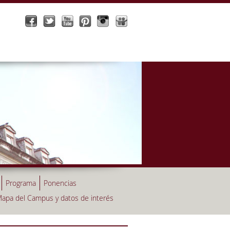
Programa
Ponencias
apa del Campus y datos de interés