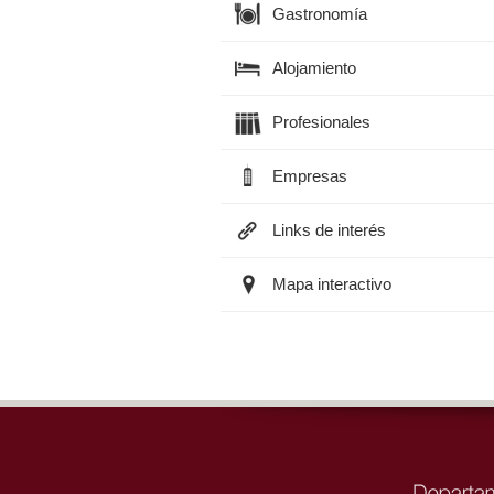
Gastronomía
Alojamiento
Profesionales
Empresas
Links de interés
Mapa interactivo