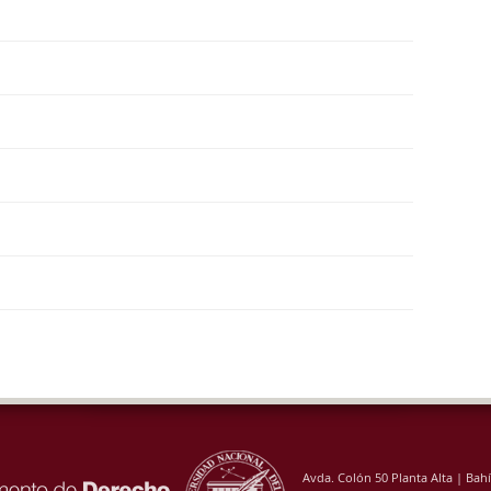
Avda. Colón 50 Planta Alta | Bah