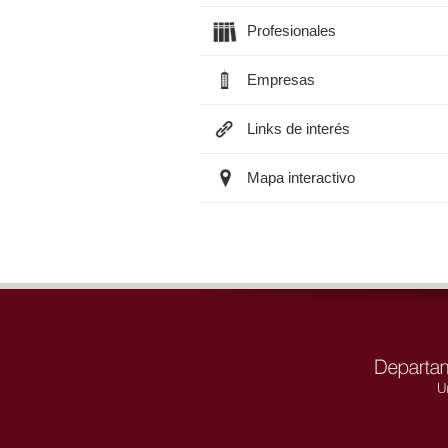
Profesionales
Empresas
Links de interés
Mapa interactivo