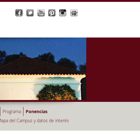
Programa
Ponencias
apa del Campus y datos de interés