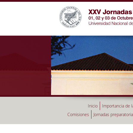
Inicio
Importancia de l
Comisiones
Jornadas preparatori