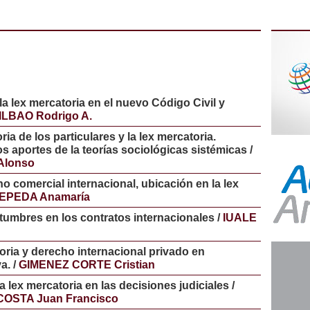
 la lex mercatoria en el nuevo Código Civil y
LBAO Rodrigo A.
ria de los particulares y la lex mercatoria.
 aportes de la teorías sociológicas sistémicas /
Alonso
o comercial internacional, ubicación en la lex
EPEDA Anamaría
tumbres en los contratos internacionales /
IUALE
ria y derecho internacional privado en
a. /
GIMENEZ CORTE Cristian
a lex mercatoria en las decisiones judiciales /
COSTA Juan Francisco