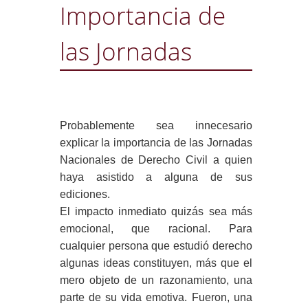
Importancia de
las Jornadas
Probablemente sea innecesario
explicar la importancia de las Jornadas
Nacionales de Derecho Civil a quien
haya asistido a alguna de sus
ediciones.
El impacto inmediato quizás sea más
emocional, que racional. Para
cualquier persona que estudió derecho
algunas ideas constituyen, más que el
mero objeto de un razonamiento, una
parte de su vida emotiva. Fueron, una