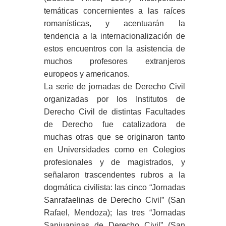
temáticas concernientes a las raíces
romanísticas, y acentuarán la
tendencia a la internacionalización de
estos encuentros con la asistencia de
muchos profesores extranjeros
europeos y americanos.
La serie de jornadas de Derecho Civil
organizadas por los Institutos de
Derecho Civil de distintas Facultades
de Derecho fue catalizadora de
muchas otras que se originaron tanto
en Universidades como en Colegios
profesionales y de magistrados, y
señalaron trascendentes rubros a la
dogmática civilista: las cinco “Jornadas
Sanrafaelinas de Derecho Civil” (San
Rafael, Mendoza); las tres “Jornadas
Sanjuaninas de Derecho Civil” (San