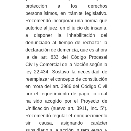
protección a los derechos
personalísimos, en trámite legislativo.
Recomendó incorporar una norma que
autorice al juez, en el juicio de insania,
a disponer la inhabilitación del
denunciado al tiempo de rechazar la
declaración de demencia, que es ahora
la del art. 633 del Código Procesal
Civil y Comercial de la Nación según la
ley 22.434. Sostuvo la necesidad de
reemplazar el concepto de constitución
en mora del art. 3986 del Código Civil
por el requerimiento de pago, lo cual
ha sido acogido por el Proyecto de
Unificación (nuevo art. 3911, inc. 5°).
Recomendó regular el enriquecimiento
sin causa, asignando carácter
subsidiario a la acción in rem verso, y