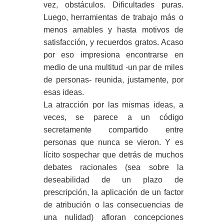
vez, obstáculos. Dificultades puras.
Luego, herramientas de trabajo más o
menos amables y hasta motivos de
satisfacción, y recuerdos gratos. Acaso
por eso impresiona encontrarse en
medio de una multitud -un par de miles
de personas- reunida, justamente, por
esas ideas.
La atracción por las mismas ideas, a
veces, se parece a un código
secretamente compartido entre
personas que nunca se vieron. Y es
lícito sospechar que detrás de muchos
debates racionales (sea sobre la
deseabilidad de un plazo de
prescripción, la aplicación de un factor
de atribución o las consecuencias de
una nulidad) afloran concepciones