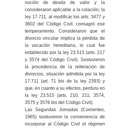
noción de deuda de valor y la
consideraron aplicable a la colación; la
ley 17.711, al modificar los arts. 3477 y
3602 del Código Civil, consagró ese
temperamento. Consideraron que el
divorcio vincular implica la pérdida de
la vocación hereditaria, lo cual fue
establecido por la ley 23.515 (arts. 217
y 3574 del Código Civil). Sostuvieron
la procedencia de la reiteración de
divorcios, situación admitida por la ley
17.711 (art. 71 bis de la ley 2393) y
que, en cuanto a su efectos, perdura en
la ley 23.515 (arts. 210, 211, 3574,
3575 y 3576 bis del Código Civil).
Las Segundas Jornadas (Corrientes,
1965) sostuvieron la conveniencia de
incorporar al Código Civil el régimen