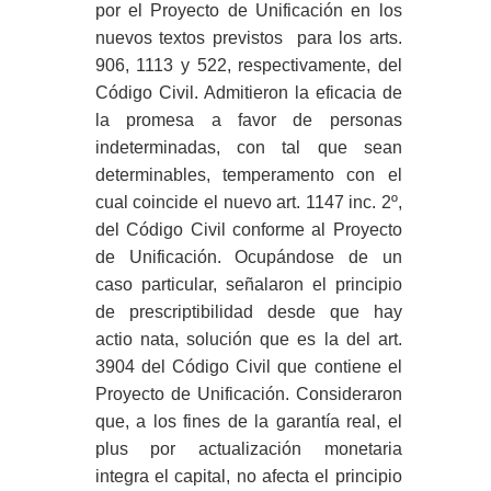
por el Proyecto de Unificación en los
nuevos textos previstos para los arts.
906, 1113 y 522, respectivamente, del
Código Civil. Admitieron la eficacia de
la promesa a favor de personas
indeterminadas, con tal que sean
determinables, temperamento con el
cual coincide el nuevo art. 1147 inc. 2º,
del Código Civil conforme al Proyecto
de Unificación. Ocupándose de un
caso particular, señalaron el principio
de prescriptibilidad desde que hay
actio nata, solución que es la del art.
3904 del Código Civil que contiene el
Proyecto de Unificación. Consideraron
que, a los fines de la garantía real, el
plus por actualización monetaria
integra el capital, no afecta el principio