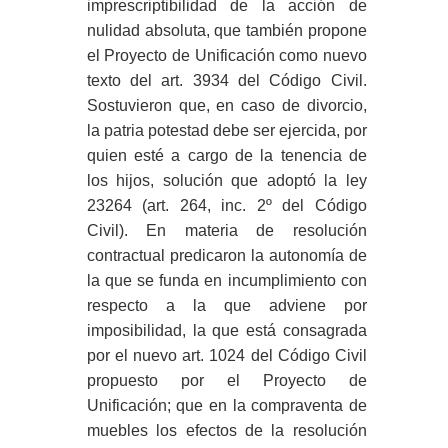
imprescriptibilidad de la acción de
nulidad absoluta, que también propone
el Proyecto de Unificación como nuevo
texto del art. 3934 del Código Civil.
Sostuvieron que, en caso de divorcio,
la patria potestad debe ser ejercida, por
quien esté a cargo de la tenencia de
los hijos, solución que adoptó la ley
23264 (art. 264, inc. 2º del Código
Civil). En materia de resolución
contractual predicaron la autonomía de
la que se funda en incumplimiento con
respecto a la que adviene por
imposibilidad, la que está consagrada
por el nuevo art. 1024 del Código Civil
propuesto por el Proyecto de
Unificación; que en la compraventa de
muebles los efectos de la resolución