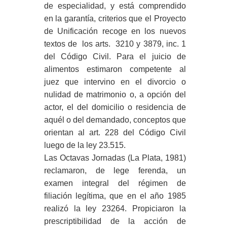
de especialidad, y está comprendido
en la garantía, criterios que el Proyecto
de Unificación recoge en los nuevos
textos de los arts. 3210 y 3879, inc. 1
del Código Civil. Para el juicio de
alimentos estimaron competente al
juez que intervino en el divorcio o
nulidad de matrimonio o, a opción del
actor, el del domicilio o residencia de
aquél o del demandado, conceptos que
orientan al art. 228 del Código Civil
luego de la ley 23.515.
Las Octavas Jornadas (La Plata, 1981)
reclamaron, de lege ferenda, un
examen integral del régimen de
filiación legítima, que en el año 1985
realizó la ley 23264. Propiciaron la
prescriptibilidad de la acción de