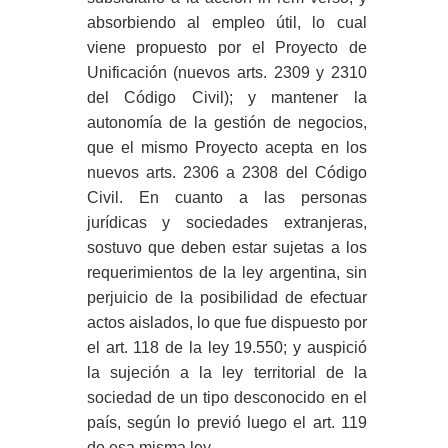
absorbiendo al empleo útil, lo cual
viene propuesto por el Proyecto de
Unificación (nuevos arts. 2309 y 2310
del Código Civil); y mantener la
autonomía de la gestión de negocios,
que el mismo Proyecto acepta en los
nuevos arts. 2306 a 2308 del Código
Civil. En cuanto a las personas
jurídicas y sociedades extranjeras,
sostuvo que deben estar sujetas a los
requerimientos de la ley argentina, sin
perjuicio de la posibilidad de efectuar
actos aislados, lo que fue dispuesto por
el art. 118 de la ley 19.550; y auspició
la sujeción a la ley territorial de la
sociedad de un tipo desconocido en el
país, según lo previó luego el art. 119
de esa misma ley.