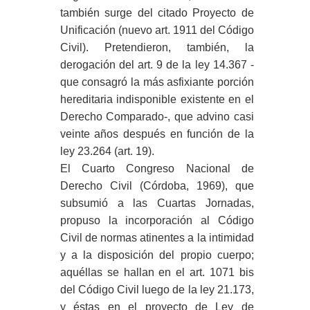
también surge del citado Proyecto de
Unificación (nuevo art. 1911 del Código
Civil). Pretendieron, también, la
derogación del art. 9 de la ley 14.367 -
que consagró la más asfixiante porción
hereditaria indisponible existente en el
Derecho Comparado-, que advino casi
veinte años después en función de la
ley 23.264 (art. 19).
El Cuarto Congreso Nacional de
Derecho Civil (Córdoba, 1969), que
subsumió a las Cuartas Jornadas,
propuso la incorporación al Código
Civil de normas atinentes a la intimidad
y a la disposición del propio cuerpo;
aquéllas se hallan en el art. 1071 bis
del Código Civil luego de la ley 21.173,
y éstas en el proyecto de Ley de