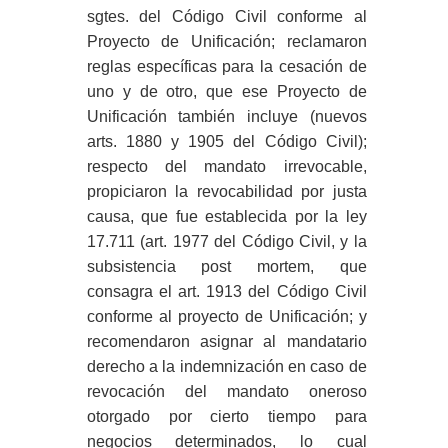
sgtes. del Código Civil conforme al
Proyecto de Unificación; reclamaron
reglas específicas para la cesación de
uno y de otro, que ese Proyecto de
Unificación también incluye (nuevos
arts. 1880 y 1905 del Código Civil);
respecto del mandato irrevocable,
propiciaron la revocabilidad por justa
causa, que fue establecida por la ley
17.711 (art. 1977 del Código Civil, y la
subsistencia post mortem, que
consagra el art. 1913 del Código Civil
conforme al proyecto de Unificación; y
recomendaron asignar al mandatario
derecho a la indemnización en caso de
revocación del mandato oneroso
otorgado por cierto tiempo para
negocios determinados, lo cual