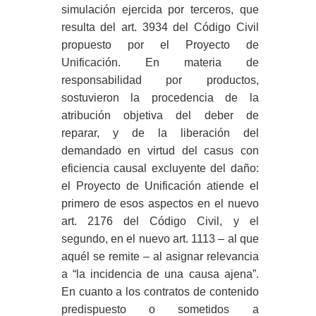
simulación ejercida por terceros, que
resulta del art. 3934 del Código Civil
propuesto por el Proyecto de
Unificación. En materia de
responsabilidad por productos,
sostuvieron la procedencia de la
atribución objetiva del deber de
reparar, y de la liberación del
demandado en virtud del casus con
eficiencia causal excluyente del daño:
el Proyecto de Unificación atiende el
primero de esos aspectos en el nuevo
art. 2176 del Código Civil, y el
segundo, en el nuevo art. 1113 – al que
aquél se remite – al asignar relevancia
a “la incidencia de una causa ajena”.
En cuanto a los contratos de contenido
predispuesto o sometidos a