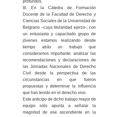
profundos.
III. En la Cátedra de Formación
Docente de la Facultad de Derecho y
Ciencias Sociales de la Universidad de
Belgrano –cuya titularidad ejerzo-, con
un entusiasta y capacitado grupo de
jóvenes estamos realizando desde
tiempo atrás un trabajo que
consideramos importante: analizar las
recomendaciones y declaraciones de
las Jornadas Nacionales de Derecho
Civil desde la perspectiva de las
circunstancias en que fueron
propuestas y determinar la influencia
que han tenido en el derecho vivo.
Este anticipo de dicho trabajo mayor de
equipo sólo apunta a señalar la
magnitud de ese ascendiente en la