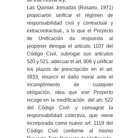
Las Quintas Jornadas (Rosario, 1971)
propiciaron unificar el régimen de
responsabilidad civil y contractual y
extracontractual., a lo que el Proyecto
de Unificación da respuesta al
proponer derogar el artículo 1107 del
Código Civil, subrogar sus artículos
520 y 521, adecuar el art. 906 y unificar
los plazos de prescripción en el art.
3933, resarcir el daño moral ante el
incumplimiento de cualquier
obligación, idea que ese Proyecto
recoge en la modificación del art. 522
del Código Civil: y consagrar la
responsabilidad colectiva, que viene
incorporada como nuevo art. 1119 del
Código Civil conforme al mismo