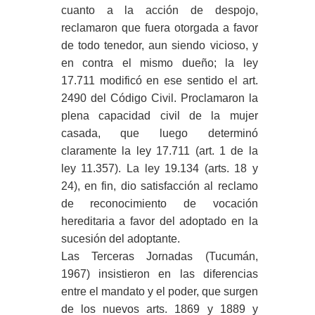
cuanto a la acción de despojo,
reclamaron que fuera otorgada a favor
de todo tenedor, aun siendo vicioso, y
en contra el mismo dueño; la ley
17.711 modificó en ese sentido el art.
2490 del Código Civil. Proclamaron la
plena capacidad civil de la mujer
casada, que luego determinó
claramente la ley 17.711 (art. 1 de la
ley 11.357). La ley 19.134 (arts. 18 y
24), en fin, dio satisfacción al reclamo
de reconocimiento de vocación
hereditaria a favor del adoptado en la
sucesión del adoptante.
Las Terceras Jornadas (Tucumán,
1967) insistieron en las diferencias
entre el mandato y el poder, que surgen
de los nuevos arts. 1869 y 1889 y