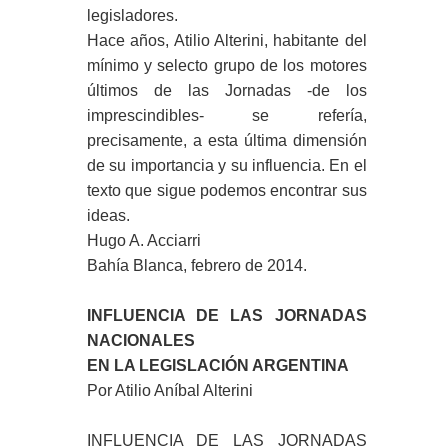
legisladores.
Hace años, Atilio Alterini, habitante del
mínimo y selecto grupo de los motores
últimos de las Jornadas -de los
imprescindibles- se refería,
precisamente, a esta última dimensión
de su importancia y su influencia. En el
texto que sigue podemos encontrar sus
ideas.
Hugo A. Acciarri
Bahía Blanca, febrero de 2014.
INFLUENCIA DE LAS JORNADAS
NACIONALES
EN LA LEGISLACIÓN ARGENTINA
Por Atilio Aníbal Alterini
INFLUENCIA DE LAS JORNADAS