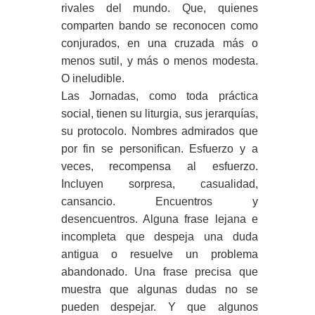
rivales del mundo. Que, quienes
comparten bando se reconocen como
conjurados, en una cruzada más o
menos sutil, y más o menos modesta.
O ineludible.
Las Jornadas, como toda práctica
social, tienen su liturgia, sus jerarquías,
su protocolo. Nombres admirados que
por fin se personifican. Esfuerzo y a
veces, recompensa al esfuerzo.
Incluyen sorpresa, casualidad,
cansancio. Encuentros y
desencuentros. Alguna frase lejana e
incompleta que despeja una duda
antigua o resuelve un problema
abandonado. Una frase precisa que
muestra que algunas dudas no se
pueden despejar. Y que algunos