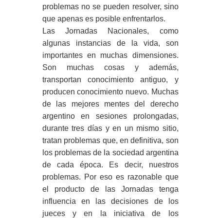
problemas no se pueden resolver, sino
que apenas es posible enfrentarlos.
Las Jornadas Nacionales, como
algunas instancias de la vida, son
importantes en muchas dimensiones.
Son muchas cosas y además,
transportan conocimiento antiguo, y
producen conocimiento nuevo. Muchas
de las mejores mentes del derecho
argentino en sesiones prolongadas,
durante tres días y en un mismo sitio,
tratan problemas que, en definitiva, son
los problemas de la sociedad argentina
de cada época. Es decir, nuestros
problemas. Por eso es razonable que
el producto de las Jornadas tenga
influencia en las decisiones de los
jueces y en la iniciativa de los