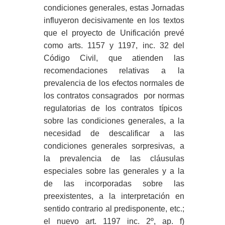
condiciones generales, estas Jornadas
influyeron decisivamente en los textos
que el proyecto de Unificación prevé
como arts. 1157 y 1197, inc. 32 del
Código Civil, que atienden las
recomendaciones relativas a la
prevalencia de los efectos normales de
los contratos consagrados por normas
regulatorias de los contratos típicos
sobre las condiciones generales, a la
necesidad de descalificar a las
condiciones generales sorpresivas, a
la prevalencia de las cláusulas
especiales sobre las generales y a la
de las incorporadas sobre las
preexistentes, a la interpretación en
sentido contrario al predisponente, etc.;
el nuevo art. 1197 inc. 2º, ap. f)