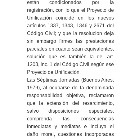
están condicionados por la
registración, con lo que el Proyecto de
Unificación coincide en los nuevos
artículos 1337, 1343, 1346 y 2671 del
Código Civil; y que la resolución deja
sin embargo firmes las prestaciones
parciales en cuanto sean equivalentes,
solución que es también la del art.
1203, inc. 1 del Código Civil según ese
Proyecto de Unificación.
Las Séptimas Jornadas (Buenos Aires,
1979), al ocuparse de la denominada
responsabilidad objetiva, reclamaron
que la extensión del resarcimiento,
salvo disposiciones especiales,
comprenda las consecuencias
inmediatas y mediatas e incluya el
daño moral, cuestiones incorporadas