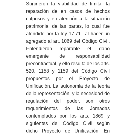
Sugirieron la viabilidad de limitar la
reparación de en casos de hechos
culposos y en atención a la situación
patrimonial de las partes, lo cual fue
atendido por la ley 17.711 al hacer un
agregado al art. 1069 del Código Civil.
Entendieron reparable el daño
emergente de responsabilidad
precontractual, y ello resulta de los arts.
520, 1158 y 1159 del Código Civil
propuestos por el Proyecto de
Unificación. La autonomía de la teoría
de la representación, y la necesidad de
regulación del poder, son otros
requerimientos de las Jornadas
contemplados por los arts. 1869 y
siguientes del Código Civil según
dicho Proyecto de Unificación. En