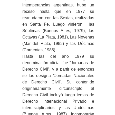
intemperancias argentinas, hubo un
receso hasta que en 1977 se
reanudaron con las Sextas, realizadas
en Santa Fe. Luego vinieron las
Séptimas (Buenos Aires, 1979), las
Octavas (La Plata, 1981), Las Novenas
(Mar del Plata, 1983) y las Décimas
(Corrientes, 1985).
Hasta las del año 1979 su
denominación oficial fue “Jornadas de
Derecho Civil”, y a partir de entonces
se las designa “Jornadas Nacionales
de Derecho Civil”. Su contenido
originariamente circunscripto al
Derecho Civil incluyó luego temas de
Derecho Internacional Privado e
interdisciplinarios, y las Undécimas
(Buenos Aires, 1987) incorporarán