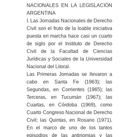
NACIONALES EN LA LEGISLACIÓN
ARGENTINA
I. Las Jornadas Nacionales de Derecho
Civil son el fruto de la loable iniciativa
puesta en marcha hace casi un cuarto
de siglo por el Instituto de Derecho
Civil de la Facultad de Ciencias
Jurídicas y Sociales de la Universidad
Nacional del Litoral.
Las Primeras Jornadas se llevaron a
cabo en Santa Fe (1963); las
Segundas, en Corrientes (1965); las
Terceras, en Tucumán (1967); las
Cuartas, en Córdoba (1969), como
Cuarto Congreso Nacional de Derecho
Civil; las Quintas, en Rosario (1971).
En el marco de uno de los tantos
episodios de las antinomias y las