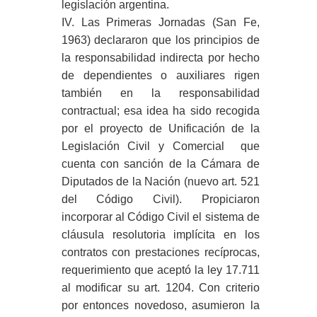
legislación argentina.
IV. Las Primeras Jornadas (San Fe,
1963) declararon que los principios de
la responsabilidad indirecta por hecho
de dependientes o auxiliares rigen
también en la responsabilidad
contractual; esa idea ha sido recogida
por el proyecto de Unificación de la
Legislación Civil y Comercial que
cuenta con sanción de la Cámara de
Diputados de la Nación (nuevo art. 521
del Código Civil). Propiciaron
incorporar al Código Civil el sistema de
cláusula resolutoria implícita en los
contratos con prestaciones recíprocas,
requerimiento que aceptó la ley 17.711
al modificar su art. 1204. Con criterio
por entonces novedoso, asumieron la