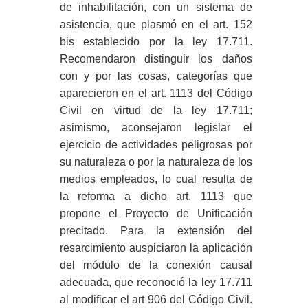
de inhabilitación, con un sistema de
asistencia, que plasmó en el art. 152
bis establecido por la ley 17.711.
Recomendaron distinguir los daños
con y por las cosas, categorías que
aparecieron en el art. 1113 del Código
Civil en virtud de la ley 17.711;
asimismo, aconsejaron legislar el
ejercicio de actividades peligrosas por
su naturaleza o por la naturaleza de los
medios empleados, lo cual resulta de
la reforma a dicho art. 1113 que
propone el Proyecto de Unificación
precitado. Para la extensión del
resarcimiento auspiciaron la aplicación
del módulo de la conexión causal
adecuada, que reconoció la ley 17.711
al modificar el art 906 del Código Civil.