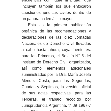
encuentros con igual finalidad, que
incluyen también los que enfocaron
cuestiones jurídicas civiles dentro de
un panorama temático mayor.
II. Esta es la primera publicación
orgánica de las recomendaciones y
declaraciones de las diez Jornadas
Nacionales de Derecho Civil llevadas
a cabo hasta ahora, cuya fuente es:
para las Primeras, el Boletín N° 5 del
Instituto de Derecho Civil organizador,
así como elementos adicionales
suministrados por la Dra. María Josefa
Méndez Costa; para las Segundas,
Cuartas y Séptimas, la versión oficial
de sus actas respectivas; para las
Terceras, el trabajo recogido por
Jurisprudencia Argentina, t° 39 1967-7