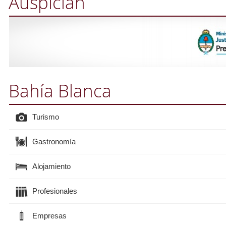
Auspician
Bahía Blanca
Turismo
Gastronomía
Alojamiento
Profesionales
Empresas