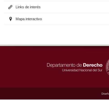
Links de interés
Mapa interactivo
Diseñ