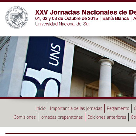
Inicio
Importancia de las Jornadas
Reglamento
C
Comisiones
Jornadas preparatorias
Ediciones anteriores
Co