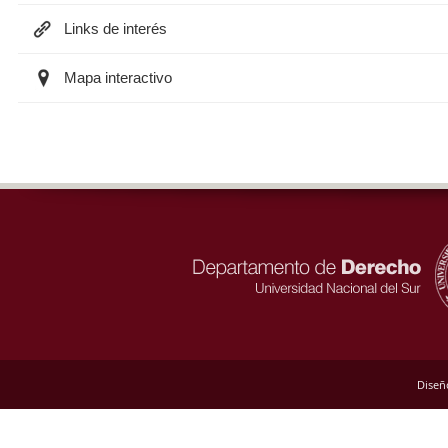
Links de interés
Mapa interactivo
Diseñ