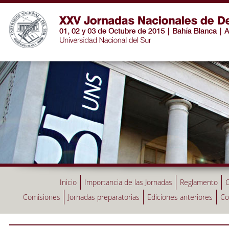
Inicio
Importancia de las Jornadas
Reglamento
C
Comisiones
Jornadas preparatorias
Ediciones anteriores
Co