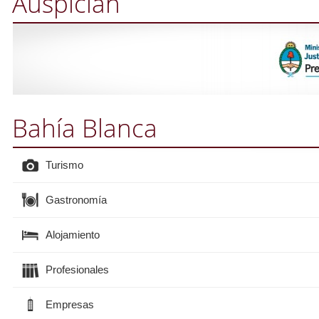
Auspician
Bahía Blanca
Turismo
Gastronomía
Alojamiento
Profesionales
Empresas