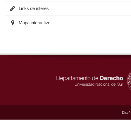
Links de interés
Mapa interactivo
Diseñ