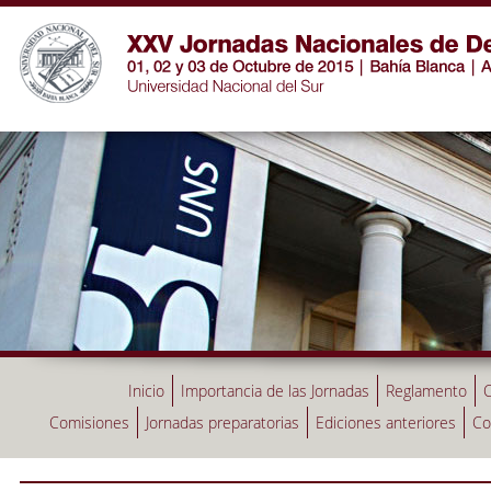
Inicio
Importancia de las Jornadas
Reglamento
C
Comisiones
Jornadas preparatorias
Ediciones anteriores
Co