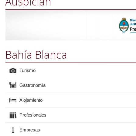
Auspician
Bahía Blanca
Turismo
Gastronomía
Alojamiento
Profesionales
Empresas